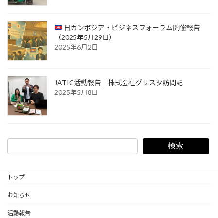
日カンボジア・ビジネスフォーラム開催報告
（2025年5月29日）
2025年6月2日
JATIC活動報告｜株式会社グリスタ訪問記
2025年5月8日
検索
トップ
お知らせ
活動報告