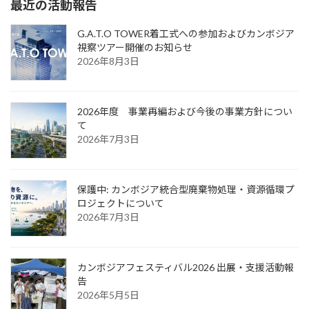
最近の活動報告
G.A.T.O TOWER着工式への参加およびカンボジア
視察ツアー開催のお知らせ
2026年8月3日
2026年度 事業再編および今後の事業方針につい
て
2026年7月3日
保護中: カンボジア統合型廃棄物処理・資源循環プ
ロジェクトについて
2026年7月3日
カンボジアフェスティバル2026 出展・支援活動報
告
2026年5月5日