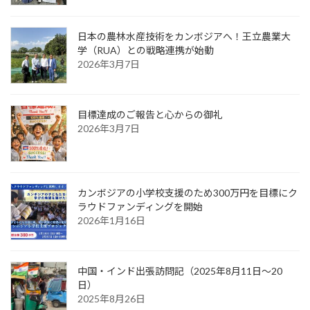
日本の農林水産技術をカンボジアへ！王立農業大
学（RUA）との戦略連携が始動
2026年3月7日
目標達成のご報告と心からの御礼
2026年3月7日
カンボジアの小学校支援のため300万円を目標にク
ラウドファンディングを開始
2026年1月16日
中国・インド出張訪問記（2025年8月11日〜20
日）
2025年8月26日