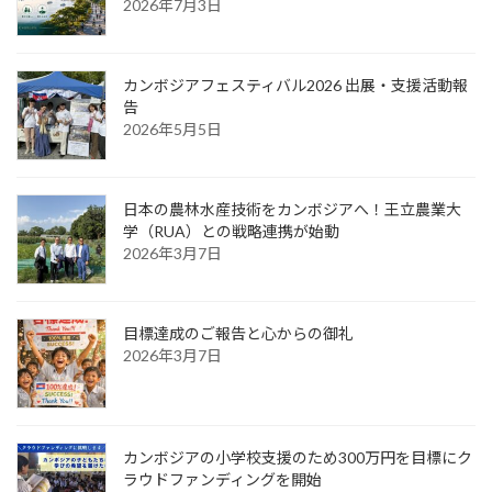
2026年7月3日
カンボジアフェスティバル2026 出展・支援活動報
告
2026年5月5日
日本の農林水産技術をカンボジアへ！王立農業大
学（RUA）との戦略連携が始動
2026年3月7日
目標達成のご報告と心からの御礼
2026年3月7日
カンボジアの小学校支援のため300万円を目標にク
ラウドファンディングを開始