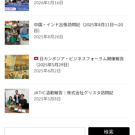
2026年1月16日
中国・インド出張訪問記（2025年8月11日〜20
日）
2025年8月26日
日カンボジア・ビジネスフォーラム開催報告
（2025年5月29日）
2025年6月2日
JATIC活動報告｜株式会社グリスタ訪問記
2025年5月8日
検索