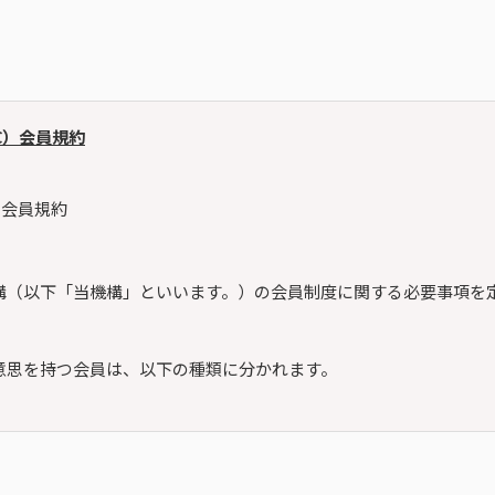
C）会員規約
）会員規約
構（以下「当機構」といいます。）の会員制度に関する必要事項を
意思を持つ会員は、以下の種類に分かれます。