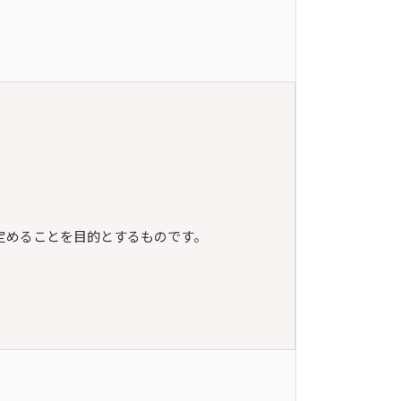
定めることを目的とするものです。