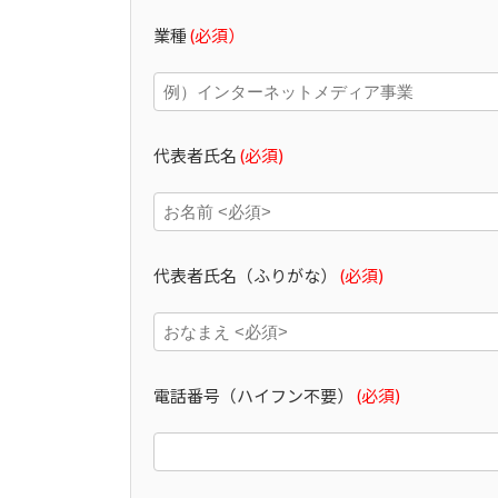
業種
(必須）
代表者氏名
(必須)
代表者氏名（ふりがな）
(必須)
電話番号（ハイフン不要）
(必須)