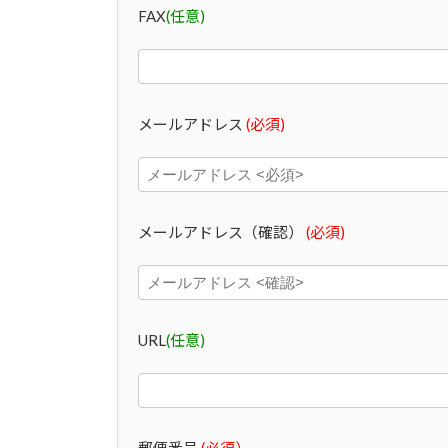
FAX
(任意)
メールアドレス
(必須)
メールアドレス（確認）
(必須)
URL
(任意)
郵便番号
(必須）