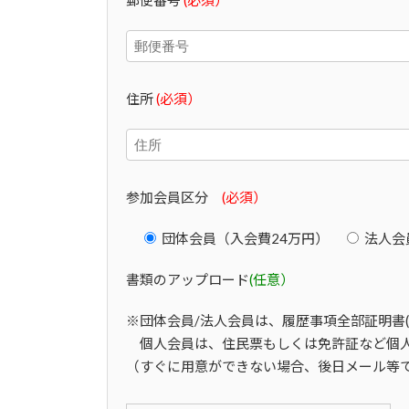
住所
(必須）
参加会員区分
(必須）
団体会員（入会費24万円）
法人会
書類のアップロード
(任意）
※団体会員/法人会員は、履歴事項全部証明書
個人会員は、住民票もしくは免許証など個
（すぐに用意ができない場合、後日メール等