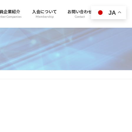
員企業紹介
入会について
お問い合わせ
JA
ber Companies
Membership
Contact