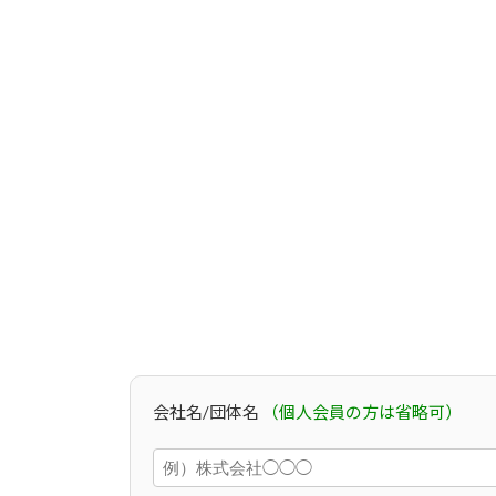
会社名/団体名
（個人会員の方は省略可）