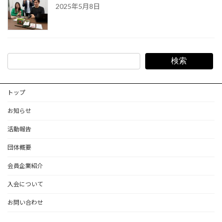
2025年5月8日
検索
トップ
お知らせ
活動報告
団体概要
会員企業紹介
入会について
お問い合わせ