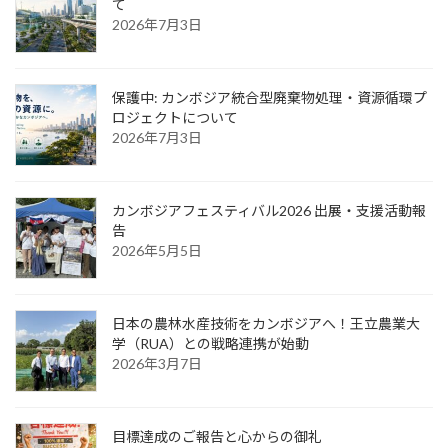
て
2026年7月3日
保護中: カンボジア統合型廃棄物処理・資源循環プ
ロジェクトについて
2026年7月3日
カンボジアフェスティバル2026 出展・支援活動報
告
2026年5月5日
日本の農林水産技術をカンボジアへ！王立農業大
学（RUA）との戦略連携が始動
2026年3月7日
目標達成のご報告と心からの御礼