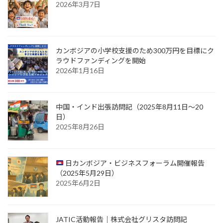
2026年3月7日
カンボジアの小学校支援のため300万円を目標にク
ラウドファンディングを開始
2026年1月16日
中国・インド出張訪問記（2025年8月11日〜20
日）
2025年8月26日
日カンボジア・ビジネスフォーラム開催報告
（2025年5月29日）
2025年6月2日
JATIC活動報告｜株式会社グリスタ訪問記