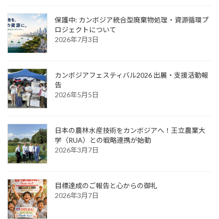
保護中: カンボジア統合型廃棄物処理・資源循環プ
ロジェクトについて
2026年7月3日
カンボジアフェスティバル2026 出展・支援活動報
告
2026年5月5日
日本の農林水産技術をカンボジアへ！王立農業大
学（RUA）との戦略連携が始動
2026年3月7日
目標達成のご報告と心からの御礼
2026年3月7日