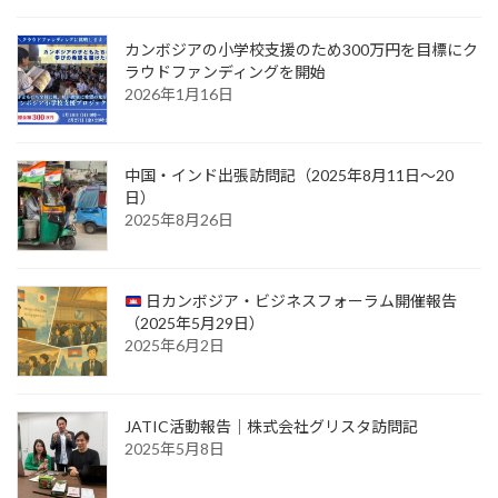
カンボジアの小学校支援のため300万円を目標にク
ラウドファンディングを開始
2026年1月16日
中国・インド出張訪問記（2025年8月11日〜20
日）
2025年8月26日
日カンボジア・ビジネスフォーラム開催報告
（2025年5月29日）
2025年6月2日
JATIC活動報告｜株式会社グリスタ訪問記
2025年5月8日