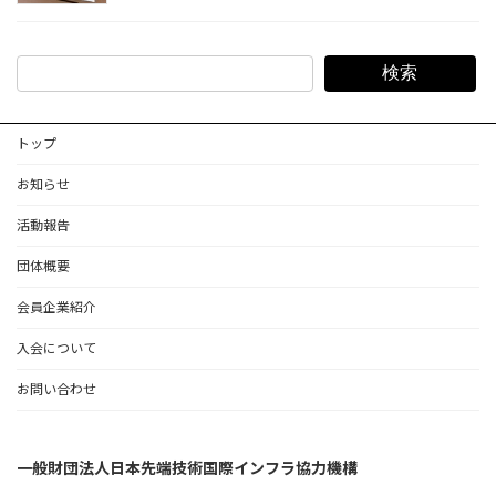
検索
トップ
お知らせ
活動報告
団体概要
会員企業紹介
入会について
お問い合わせ
一般財団法人日本先端技術国際インフラ協力機構