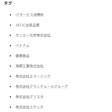
タグ
ITサービス消費財
JATIC会員企業
サンエー化学株式会社
ベトナム
健康食品
南摩工業株式会社
株式会社エマージング
株式会社グランデュールグループ
株式会社グリスタ
株式会社スケッチ