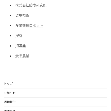
株式会社防除研究所
環境技術
産業機械ロボット
視察
通販業
食品農業
トップ
お知らせ
活動報告