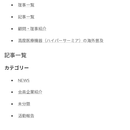
理事一覧
記事一覧
顧問・理事紹介
高度医療機器（ハイパーサーミア）の海外普及
記事一覧
カテゴリー
NEWS
会員企業紹介
未分類
活動報告