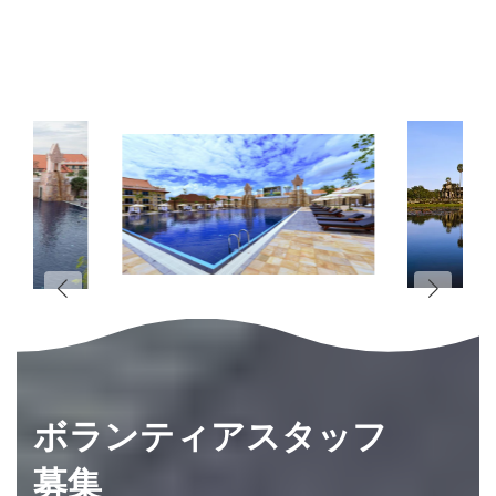
ボランティアスタッフ
募集