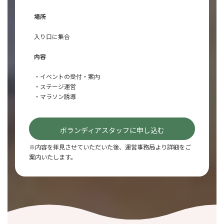
場所
入り口に集合
内容
・イベントの受付・案内
・ステージ運営
・マラソン誘導
ボランディアスタッフに申し込む
※内容を拝見させていただいた後、運営事務局より詳細をご
案内いたします。