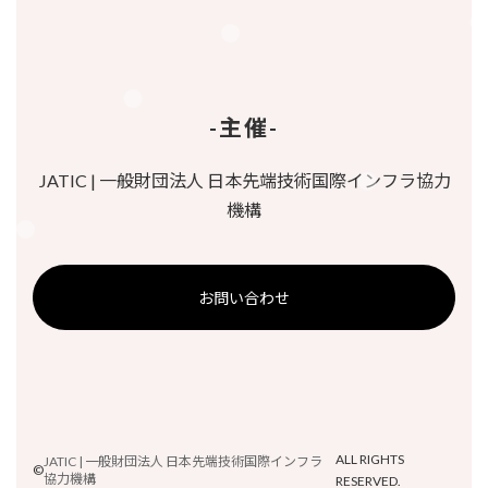
-主催-
JATIC | 一般財団法人 日本先端技術国際インフラ協力
機構
お問い合わせ
ALL RIGHTS
JATIC | 一般財団法人 日本先端技術国際インフラ
©
協力機構
RESERVED.