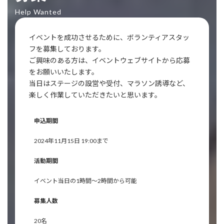
Help Wanted
イベントを成功させるために、ボランティアスタッ
フを募集しております。
ご興味のある⽅は、イベントウェブサイトから応募
をお願いいたします。
当日はステージの設営や受付、マラソン誘導など、
楽しく作業していただきたいと思います。
申込期間
2024年11月15日 19:00まで
活動期間
イベント当日の1時間～2時間から可能
募集人数
20名