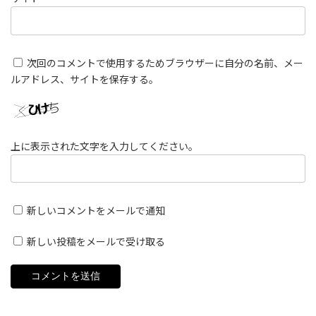
次回のコメントで使用するためブラウザーに自分の名前、メー
ルアドレス、サイトを保存する。
上に表示された文字を入力してください。
新しいコメントをメールで通知
新しい投稿をメールで受け取る